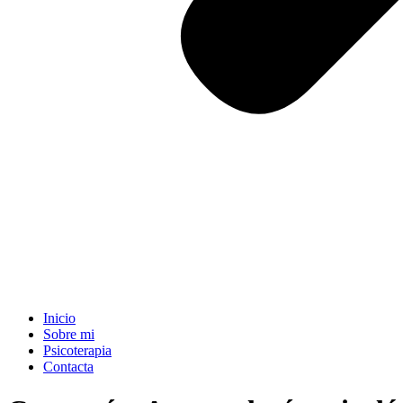
Inicio
Sobre mi
Psicoterapia
Contacta