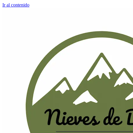
Ir al contenido