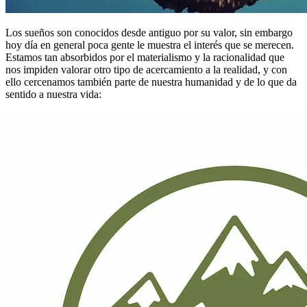
Los sueños son conocidos desde antiguo por su valor, sin embargo
hoy día en general poca gente le muestra el interés que se merecen.
Estamos tan absorbidos por el materialismo y la racionalidad que
nos impiden valorar otro tipo de acercamiento a la realidad, y con
ello cercenamos también parte de nuestra humanidad y de lo que da
sentido a nuestra vida: