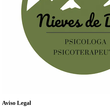
Aviso Legal