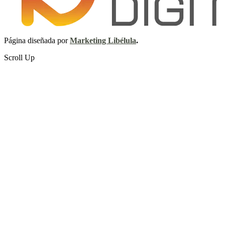
Página diseñada por
Marketing Libélula
.
Scroll Up