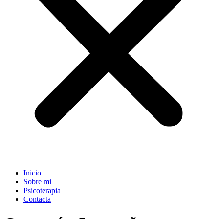
Inicio
Sobre mi
Psicoterapia
Contacta