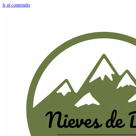
Ir al contenido