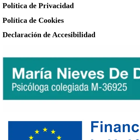
Política de Privacidad
Política de Cookies
Declaración de Accesibilidad