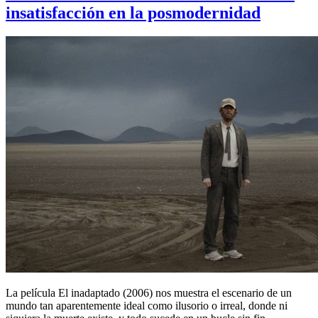
insatisfacción en la posmodernidad
La película El inadaptado (2006) nos muestra el escenario de un
mundo tan aparentemente ideal como ilusorio o irreal, donde ni