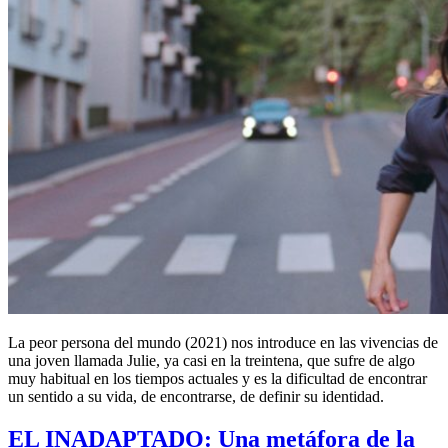
La peor persona del mundo (2021) nos introduce en las vivencias de
una joven llamada Julie, ya casi en la treintena, que sufre de algo
muy habitual en los tiempos actuales y es la dificultad de encontrar
un sentido a su vida, de encontrarse, de definir su identidad.
EL INADAPTADO: Una metáfora de la