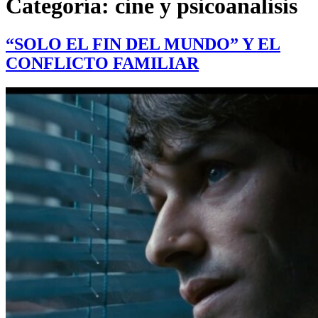
Categoría:
cine y psicoanalisis
“SOLO EL FIN DEL MUNDO” Y EL
CONFLICTO FAMILIAR