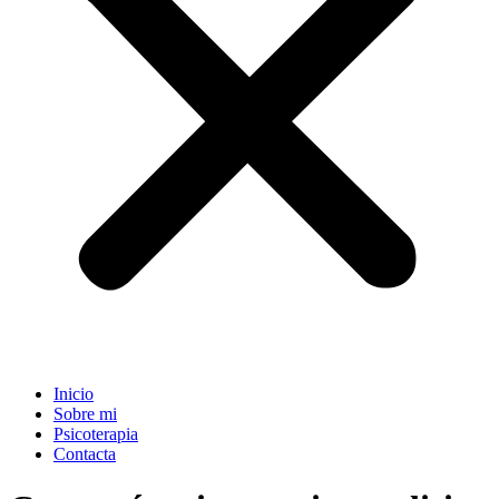
Inicio
Sobre mi
Psicoterapia
Contacta