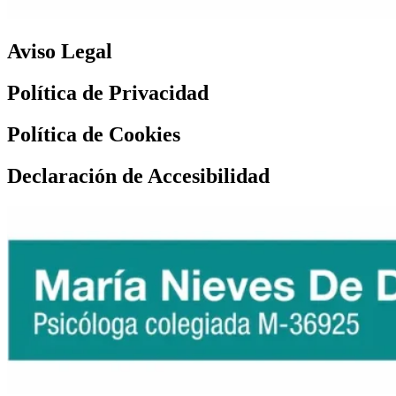
Aviso Legal
Política de Privacidad
Política de Cookies
Declaración de Accesibilidad