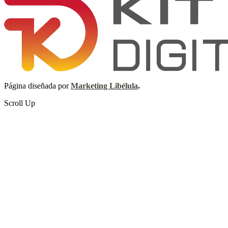
Página diseñada por
Marketing Libélula
.
Scroll Up