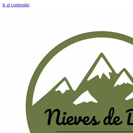
Ir al contenido