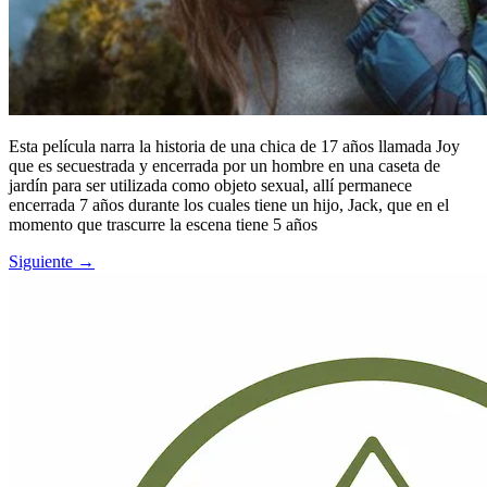
Esta película narra la historia de una chica de 17 años llamada Joy
que es secuestrada y encerrada por un hombre en una caseta de
jardín para ser utilizada como objeto sexual, allí permanece
encerrada 7 años durante los cuales tiene un hijo, Jack, que en el
momento que trascurre la escena tiene 5 años
Siguiente
→