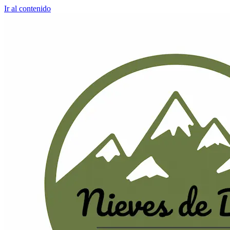
Ir al contenido