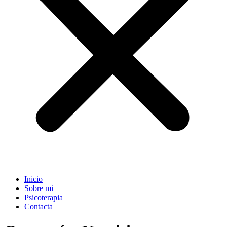
Inicio
Sobre mi
Psicoterapia
Contacta