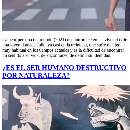
La peor persona del mundo (2021) nos introduce en las vivencias de
una joven llamada Julie, ya casi en la treintena, que sufre de algo
muy habitual en los tiempos actuales y es la dificultad de encontrar
un sentido a su vida, de encontrarse, de definir su identidad.
¿ES EL SER HUMANO DESTRUCTIVO
POR NATURALEZA?