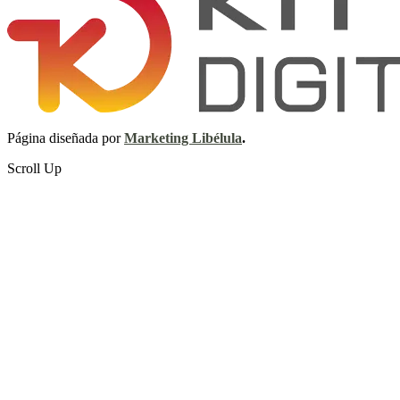
Página diseñada por
Marketing Libélula
.
Scroll Up