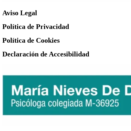
Aviso Legal
Política de Privacidad
Política de Cookies
Declaración de Accesibilidad