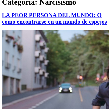
Categoría:
Narcisismo
LA PEOR PERSONA DEL MUNDO: O
como encontrarse en un mundo de espejos