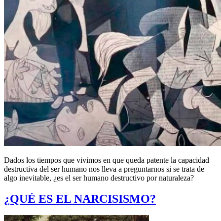
Dados los tiempos que vivimos en que queda patente la capacidad
destructiva del ser humano nos lleva a preguntarnos si se trata de
algo inevitable, ¿es el ser humano destructivo por naturaleza?
¿QUÉ ES EL NARCISISMO?