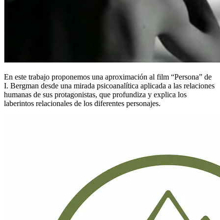
En este trabajo proponemos una aproximación al film “Persona” de
I. Bergman desde una mirada psicoanalítica aplicada a las relaciones
humanas de sus protagonistas, que profundiza y explica los
laberintos relacionales de los diferentes personajes.