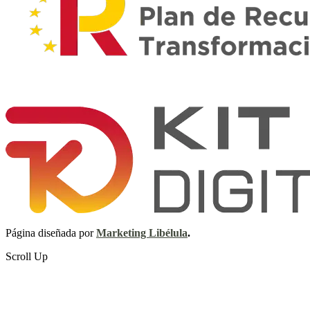
Página diseñada por
Marketing Libélula
.
Scroll Up