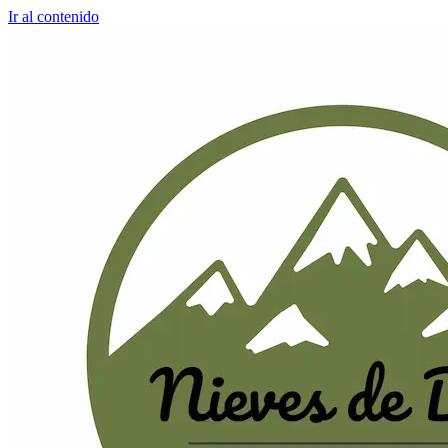
Ir al contenido