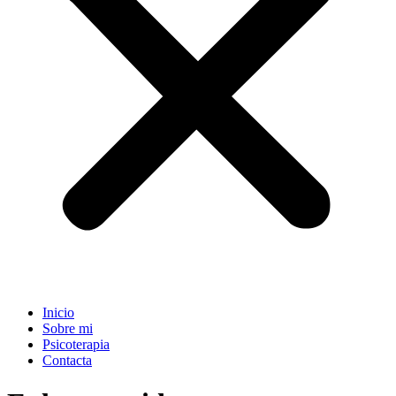
Inicio
Sobre mi
Psicoterapia
Contacta