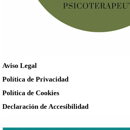
Aviso Legal
Política de Privacidad
Política de Cookies
Declaración de Accesibilidad