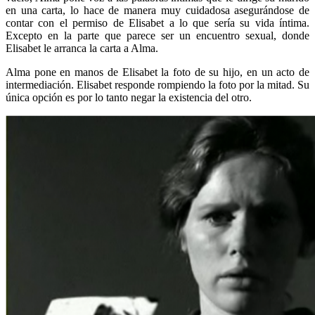
en una carta, lo hace de manera muy cuidadosa asegurándose de
contar con el permiso de Elisabet a lo que sería su vida íntima.
Excepto en la parte que parece ser un encuentro sexual, donde
Elisabet le arranca la carta a Alma.
Alma pone en manos de Elisabet la foto de su hijo, en un acto de
intermediación. Elisabet responde rompiendo la foto por la mitad. Su
única opción es por lo tanto negar la existencia del otro.