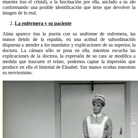
muestra tras el cristal), a la fascinación por ella, anclado a su alo
conformando una posible identificación que tiene que devolver la
imagen de lo real.
La enfermera y su paciente
Alma aparece tras la puerta con su uniforme de enfermera, las
manos detrás de la espalda, en una actitud de subordinación
dispuesta a atender a los mandatos y explicaciones de su superior, la
doctora. La cámara sólo se posa en ella, mientras escucha las
explicaciones de la doctora, la expresión de su cara se modifica a
medida que trascurre el relato, podemos captar la impresión que
produce en ella el historial de Elisabet. Sus manos ocultas muestran
su nerviosismo.