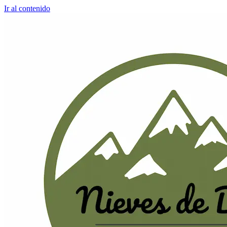
Ir al contenido