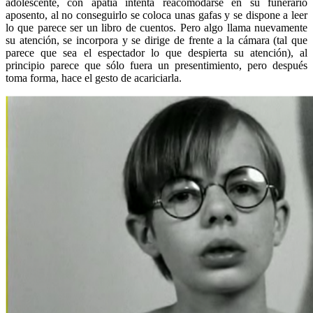
adolescente, con apatía intenta reacomodarse en su funerario
aposento, al no conseguirlo se coloca unas gafas y se dispone a leer
lo que parece ser un libro de cuentos. Pero algo llama nuevamente
su atención, se incorpora y se dirige de frente a la cámara (tal que
parece que sea el espectador lo que despierta su atención), al
principio parece que sólo fuera un presentimiento, pero después
toma forma, hace el gesto de acariciarla.