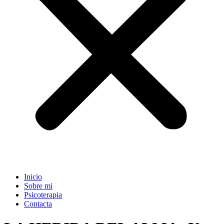
Inicio
Sobre mi
Psicoterapia
Contacta