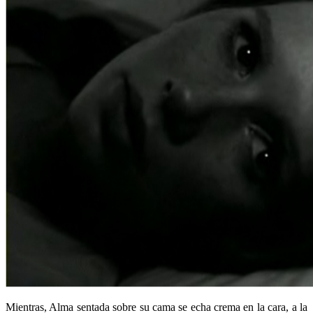
Mientras, Alma sentada sobre su cama se echa crema en la cara, a la