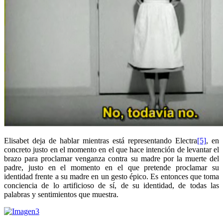
Elisabet deja de hablar mientras está representando Electra
[5]
, en
concreto justo en el momento en el que hace intención de levantar el
brazo para proclamar venganza contra su madre por la muerte del
padre, justo en el momento en el que pretende proclamar su
identidad frente a su madre en un gesto épico. Es entonces que toma
conciencia de lo artificioso de sí, de su identidad, de todas las
palabras y sentimientos que muestra.