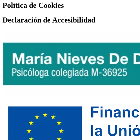
Política de Cookies
Declaración de Accesibilidad