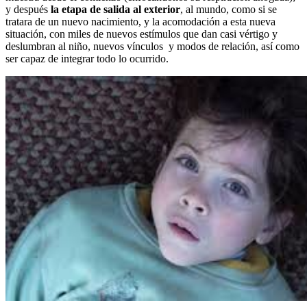
y después
la etapa de salida al exterior
, al mundo, como si se
tratara de un nuevo nacimiento, y la acomodación a esta nueva
situación, con miles de nuevos estímulos que dan casi vértigo y
deslumbran al niño, nuevos vínculos y modos de relación, así como
ser capaz de integrar todo lo ocurrido.