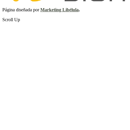
Página diseñada por
Marketing Libélula
.
Scroll Up