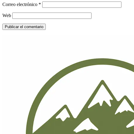
Correo electrónico
*
Web