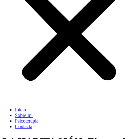
Inicio
Sobre mi
Psicoterapia
Contacta