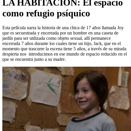
LA HABITACIÓN: El espacio
como refugio psíquico
Esta película narra la historia de una chica de 17 años llamada Joy
que es secuestrada y encerrada por un hombre en una caseta de
jardín para ser utilizada como objeto sexual, allí permanece
encerrada 7 años durante los cuales tiene un hijo, Jack, que en el
momento que trascurre la escena tiene 5 años, a través de su mirada
despierta nos introducimos en ese mundo de espacio reducido en el
que se encuentra junto a su madre.