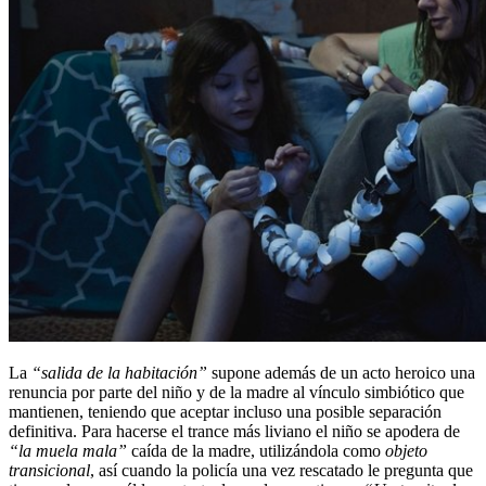
La
“salida de la habitación”
supone además de un acto heroico una
renuncia por parte del niño y de la madre al vínculo simbiótico que
mantienen, teniendo que aceptar incluso una posible separación
definitiva. Para hacerse el trance más liviano el niño se apodera de
“la muela mala”
caída de la madre, utilizándola como
objeto
transicional
, así cuando la policía una vez rescatado le pregunta que