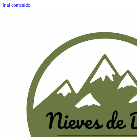
Ir al contenido