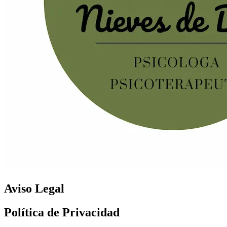
Aviso Legal
Política de Privacidad