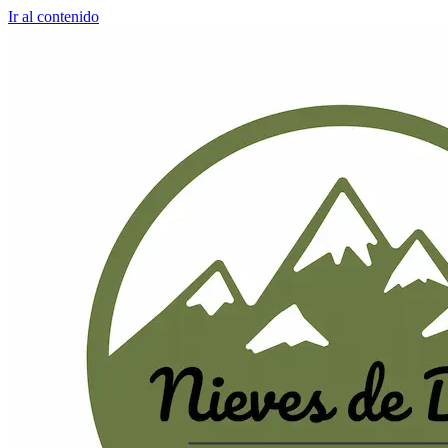
Ir al contenido