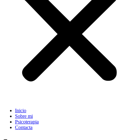
Inicio
Sobre mi
Psicoterapia
Contacta