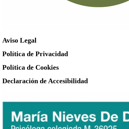
Aviso Legal
Política de Privacidad
Política de Cookies
Declaración de Accesibilidad