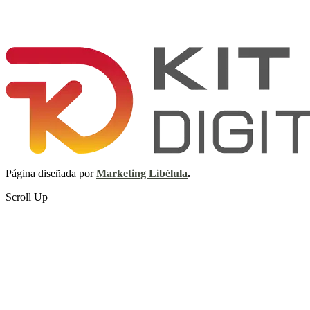
Página diseñada por
Marketing Libélula
.
Scroll Up