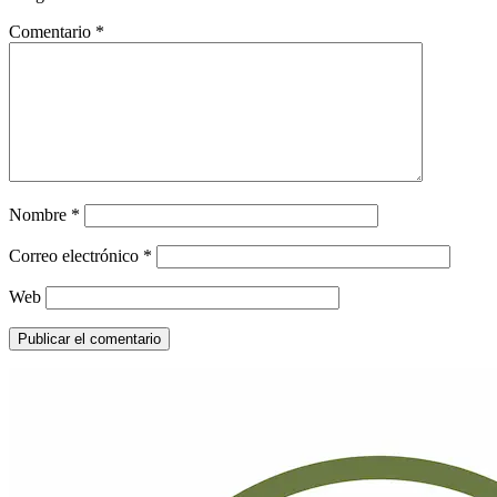
Comentario
*
Nombre
*
Correo electrónico
*
Web