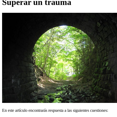
Superar un trauma
En este artículo encontrarás respuesta a las siguientes cuestiones: