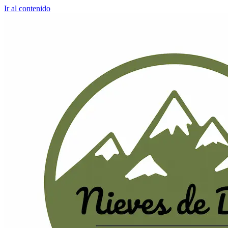
Ir al contenido