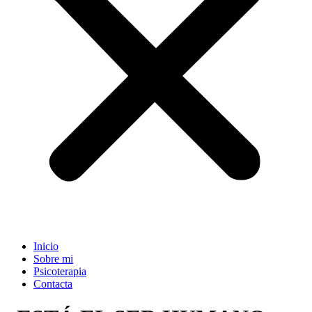
Inicio
Sobre mi
Psicoterapia
Contacta