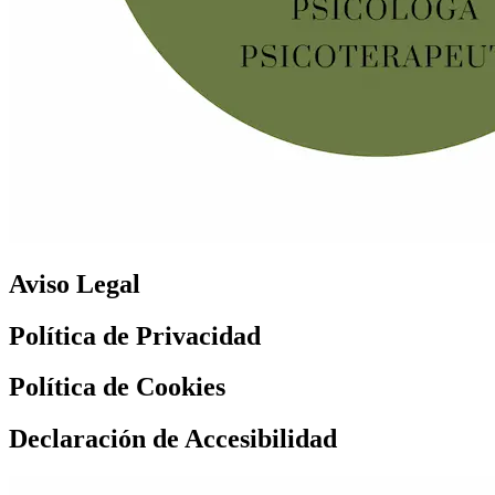
Aviso Legal
Política de Privacidad
Política de Cookies
Declaración de Accesibilidad