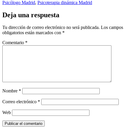
Psicólogo Madrid
,
Psicoterapia dinámica Madrid
Deja una respuesta
Tu dirección de correo electrónico no será publicada.
Los campos
obligatorios están marcados con
*
Comentario
*
Nombre
*
Correo electrónico
*
Web