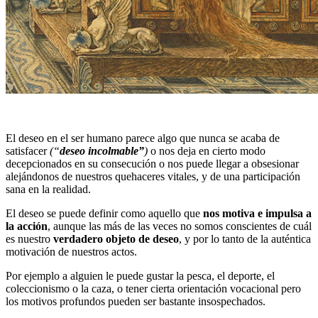
El deseo en el ser humano parece algo que nunca se acaba de
satisfacer
(“
deseo incolmable”
)
o nos deja en cierto modo
decepcionados en su consecución o nos puede llegar a obsesionar
alejándonos de nuestros quehaceres vitales, y de una participación
sana en la realidad.
El deseo se puede definir como aquello que
nos motiva e impulsa a
la acción
, aunque las más de las veces no somos conscientes de cuál
es nuestro
verdadero objeto de deseo
, y por lo tanto de la auténtica
motivación de nuestros actos.
Por ejemplo a alguien le puede gustar la pesca, el deporte, el
coleccionismo o la caza, o tener cierta orientación vocacional pero
los motivos profundos pueden ser bastante insospechados.