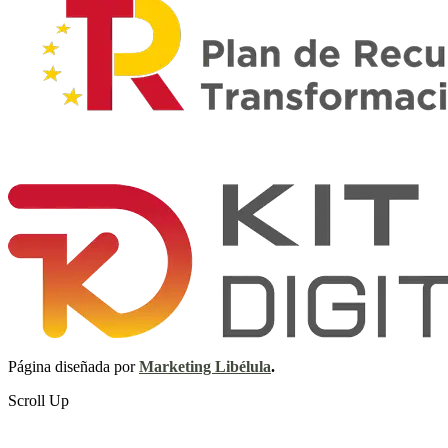
Página diseñada por
Marketing Libélula
.
Scroll Up