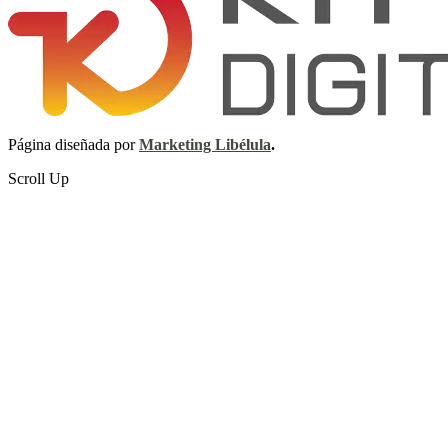
Página diseñada por
Marketing Libélula
.
Scroll Up