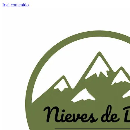
Ir al contenido