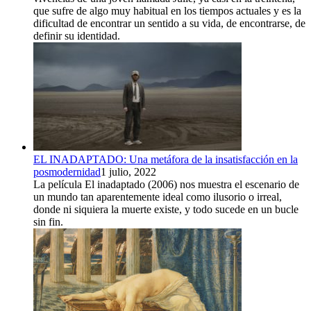
que sufre de algo muy habitual en los tiempos actuales y es la
dificultad de encontrar un sentido a su vida, de encontrarse, de
definir su identidad.
EL INADAPTADO: Una metáfora de la insatisfacción en la
posmodernidad
1 julio, 2022
La película El inadaptado (2006) nos muestra el escenario de
un mundo tan aparentemente ideal como ilusorio o irreal,
donde ni siquiera la muerte existe, y todo sucede en un bucle
sin fin.