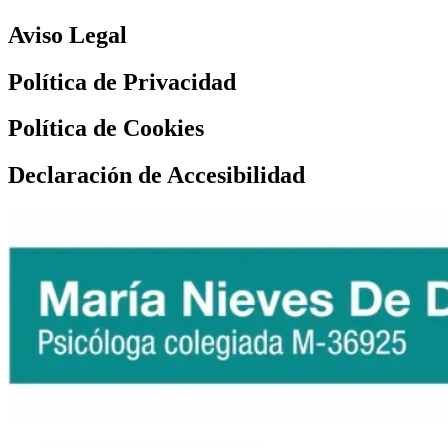
Aviso Legal
Política de Privacidad
Política de Cookies
Declaración de Accesibilidad