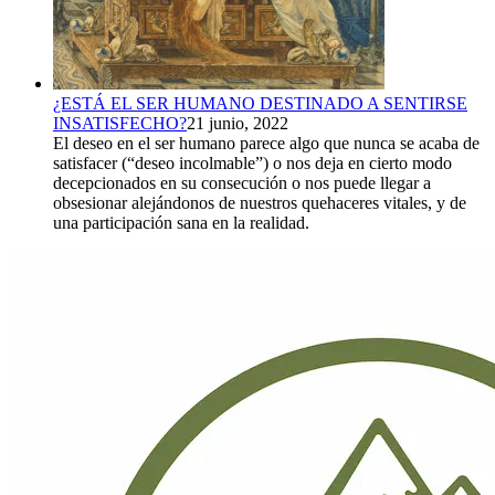
¿ESTÁ EL SER HUMANO DESTINADO A SENTIRSE
INSATISFECHO?
21 junio, 2022
El deseo en el ser humano parece algo que nunca se acaba de
satisfacer (“deseo incolmable”) o nos deja en cierto modo
decepcionados en su consecución o nos puede llegar a
obsesionar alejándonos de nuestros quehaceres vitales, y de
una participación sana en la realidad.