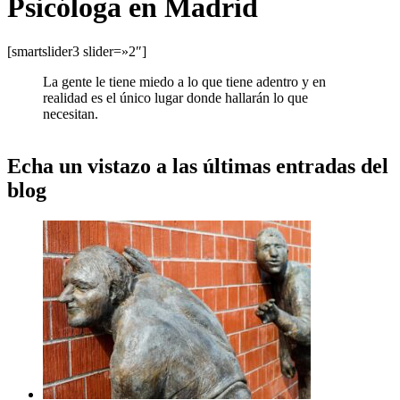
Psicóloga en Madrid
[smartslider3 slider=»2″]
La gente le tiene miedo a lo que tiene adentro y en
realidad es el único lugar donde hallarán lo que
necesitan.
Echa un vistazo a las últimas entradas del
blog