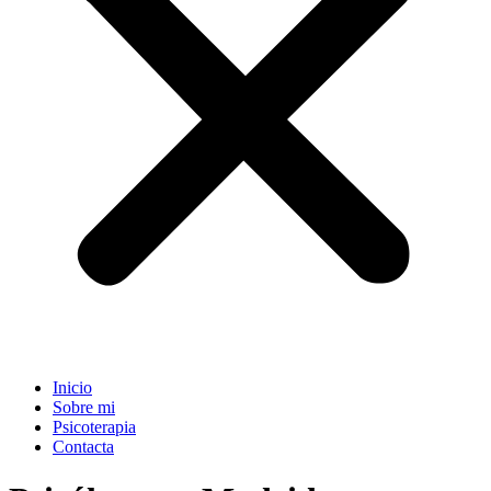
Inicio
Sobre mi
Psicoterapia
Contacta