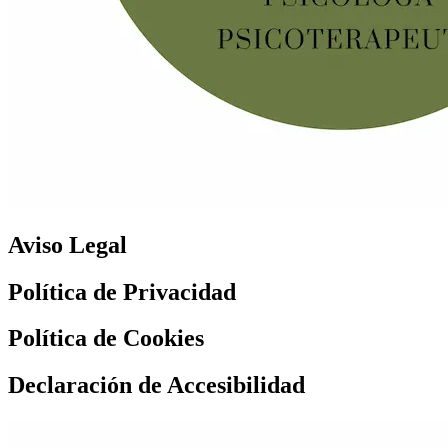
Aviso Legal
Política de Privacidad
Política de Cookies
Declaración de Accesibilidad