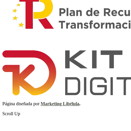
Página diseñada por
Marketing Libélula
.
Scroll Up