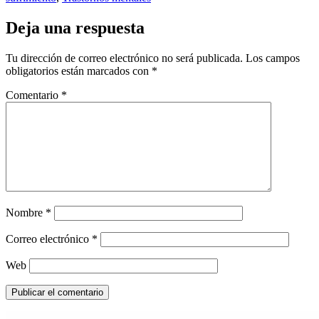
Deja una respuesta
Tu dirección de correo electrónico no será publicada.
Los campos
obligatorios están marcados con
*
Comentario
*
Nombre
*
Correo electrónico
*
Web