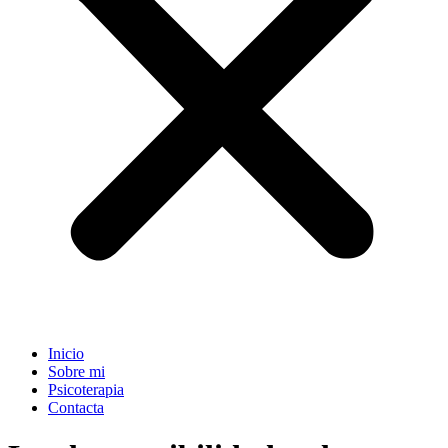
Inicio
Sobre mi
Psicoterapia
Contacta