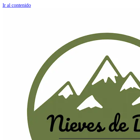
Ir al contenido