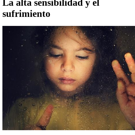
La alta sensibilidad y el
sufrimiento