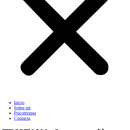
Inicio
Sobre mi
Psicoterapia
Contacta