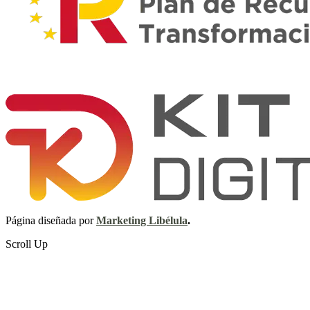
Página diseñada por
Marketing Libélula
.
Scroll Up