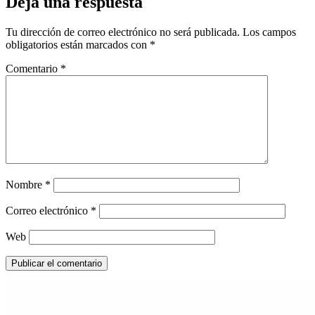
Deja una respuesta
Tu dirección de correo electrónico no será publicada.
Los campos
obligatorios están marcados con
*
Comentario
*
Nombre
*
Correo electrónico
*
Web