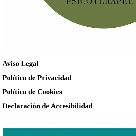
Aviso Legal
Política de Privacidad
Política de Cookies
Declaración de Accesibilidad