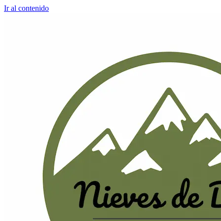
Ir al contenido