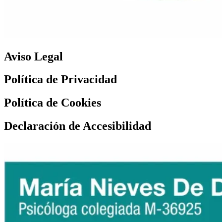
Aviso Legal
Política de Privacidad
Política de Cookies
Declaración de Accesibilidad