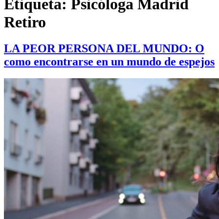
Etiqueta:
Psicóloga Madrid
Retiro
LA PEOR PERSONA DEL MUNDO: O
como encontrarse en un mundo de espejos