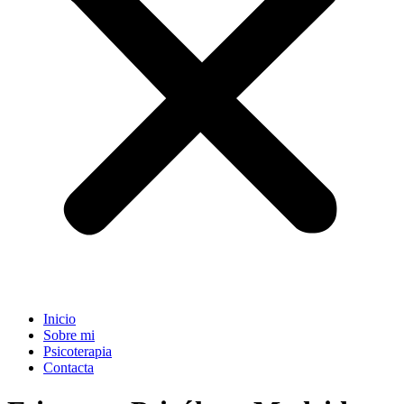
Inicio
Sobre mi
Psicoterapia
Contacta