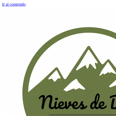
Ir al contenido