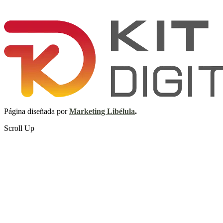
Página diseñada por
Marketing Libélula
.
Scroll Up