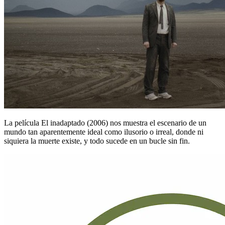
La película El inadaptado (2006) nos muestra el escenario de un
mundo tan aparentemente ideal como ilusorio o irreal, donde ni
siquiera la muerte existe, y todo sucede en un bucle sin fin.