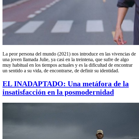
La peor persona del mundo (2021) nos introduce en las vivencias de
una joven llamada Julie, ya casi en la treintena, que sufre de algo
muy habitual en los tiempos actuales y es la dificultad de encontrar
un sentido a su vida, de encontrarse, de definir su identidad.
EL INADAPTADO: Una metáfora de la
insatisfacción en la posmodernidad